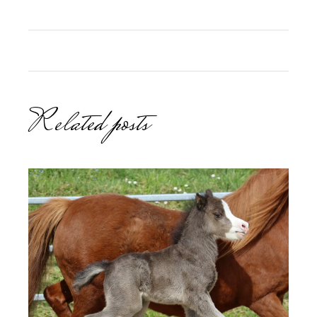
Related posts