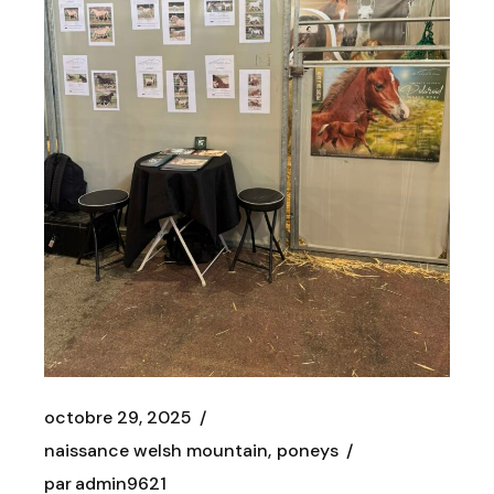
octobre 29, 2025
naissance welsh mountain
poneys
par
admin9621