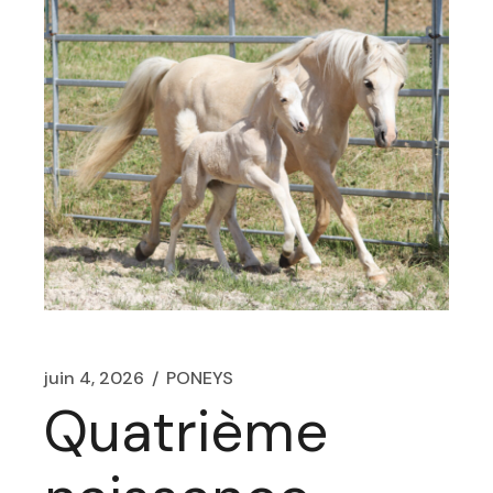
juin 4, 2026
PONEYS
Quatrième