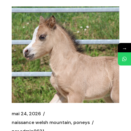
→
mai 24, 2026
naissance welsh mountain
poneys