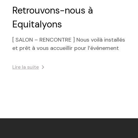
Retrouvons-nous à
Equitalyons
[ SALON – RENCONTRE ] Nous voilà installés
et prêt à vous accueillir pour l’événement
Lire la suite