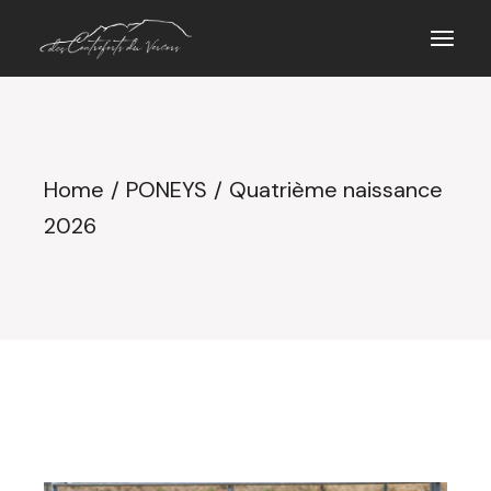
Home
PONEYS
Quatrième naissance
2026