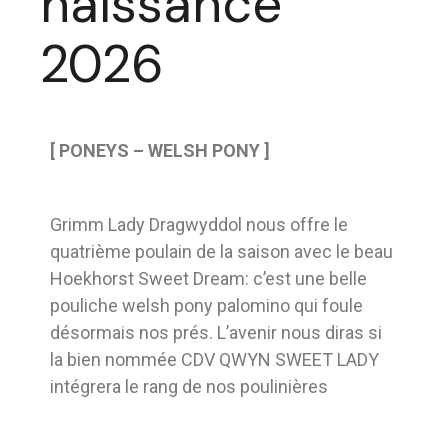
naissance
2026
[ PONEYS – WELSH PONY ]
Grimm Lady Dragwyddol nous offre le
quatrième poulain de la saison avec le beau
Hoekhorst Sweet Dream: c’est une belle
pouliche welsh pony palomino qui foule
désormais nos prés. L’avenir nous diras si
la bien nommée CDV QWYN SWEET LADY
intégrera le rang de nos poulinières